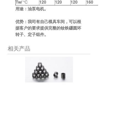
Tw/
℃
120
120
120
160
用途：油泵电机
。
优势：我司有自己模具车间，可以根
据客户的要求提供完整的钕铁硼圆环
转子、定子组件。
相关产品
空调电机用注射磁钢