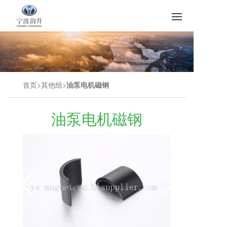
首页
其他组
油泵电机磁钢
油泵电机磁钢