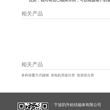
相关产品
相关产品
各种涂覆方式磁钢
按电机用途分类
按形状分类
宁波韵升粘结磁体有限公司