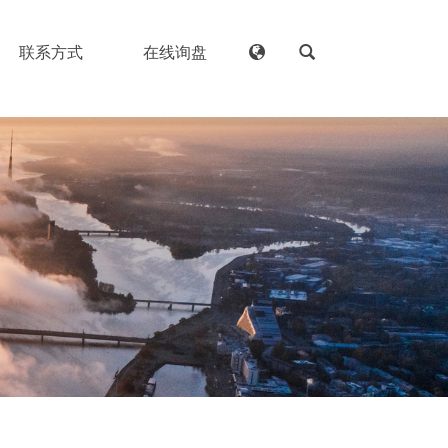
联系方式
在线询盘