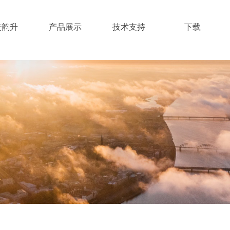
进韵升
产品展示
技术支持
下载