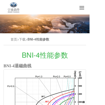
首页
下载
BNI-4性能参数
BNI-4性能参数
BNI-4退磁曲线