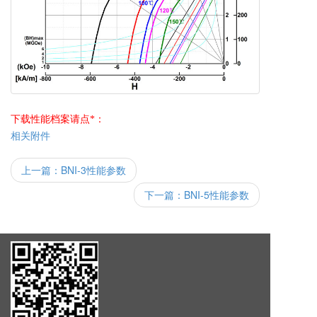
下载性能档案请点*：
相关附件
上一篇：
BNI-3性能参数
下一篇：
BNI-5性能参数