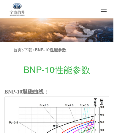
首页
下载
BNP-10性能参数
BNP-10性能参数
BNP-10退磁曲线：