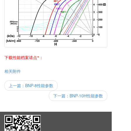
下载性能档案请点*：
相关附件
上一篇：
BNP-8性能参数
下一篇：
BNP-10H性能参数